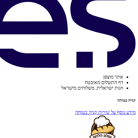
אתר מוצפן
דף התשלום מאובטח
חנות ישראלית. משלוחים מישראל
קנייה בטוחה
מידע נוסף על שירות קניה בטוחה