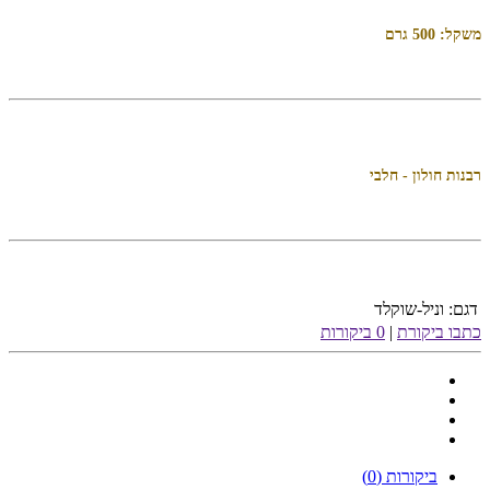
משקל: 500 גרם
רבנות חולון - חלבי
דגם:
וניל-שוקלד
כתבו ביקורת
|
0 ביקורות
ביקורות (0)