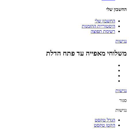
החשבון שלי
החשבון שלי
היסטוריית ההזמנות
רשימת תפוצה
נגישות
משלוחי מאפייה עד פתח הדלת
נגישות
סגור
נגישות
הגדל טקסט
הקטן טקסט