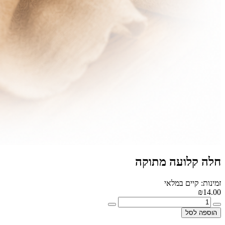
חלה קלועה מתוקה
זמינות: קיים במלאי
₪14.00
הוספה לסל