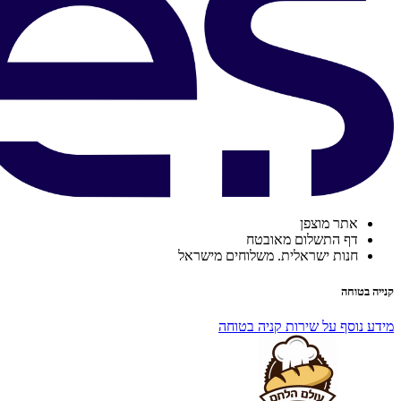
אתר מוצפן
דף התשלום מאובטח
חנות ישראלית. משלוחים מישראל
קנייה בטוחה
מידע נוסף על שירות קניה בטוחה