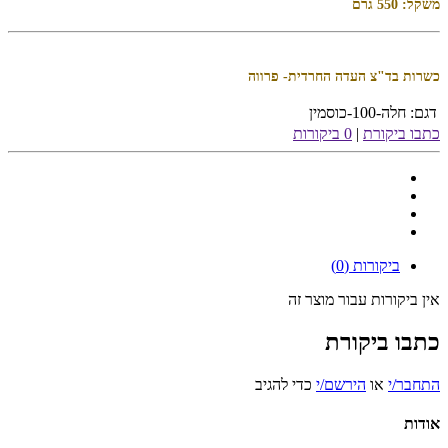
משקל: 550 גרם
כשרות בד"צ העדה החרדית- פרווה
דגם:
חלה-100-כוסמין
כתבו ביקורת
|
0 ביקורות
ביקורות (0)
אין ביקורות עבור מוצר זה
כתבו ביקורת
התחבר/י
או
הירשם/י
כדי להגיב
אודות