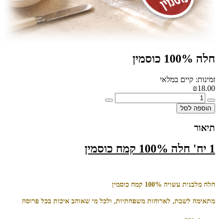
חלה 100% כוסמין
זמינות: קיים במלאי
₪18.00
הוספה לסל
תיאור
1 יח' חלה 100% קמח כוסמין
חלה מלבנית עשויה 100% קמח כוסמין
מתאימה לשבת, לארוחות משפחתיות, ולכל מי שאוהב איכות בכל פרוסה