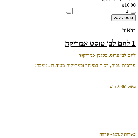
₪16.00
הוספה לסל
תיאור
1 לחם לבן טוסט אמריקה
לחם לבן פרוס, בסגנון אמריקאי
פרוסות עבות, רכות במיוחד ובמתיקות מעודנת - ממכר!
משקל:500 גרם
כשרות לנדאו - פרווה