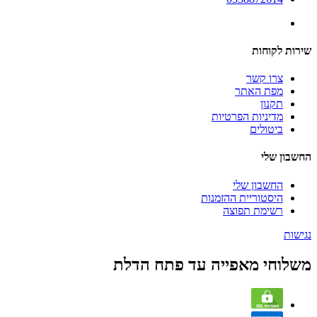
שירות לקוחות
צרו קשר
מפת האתר
תקנון
מדיניות הפרטיות
ביטולים
החשבון שלי
החשבון שלי
היסטוריית ההזמנות
רשימת תפוצה
נגישות
משלוחי מאפייה עד פתח הדלת