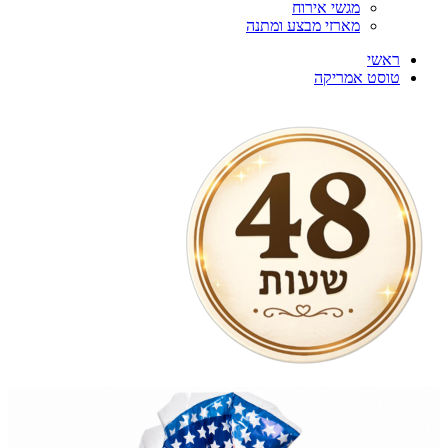
מגשי אירוח
מארזי מבצע ומתנה
ראשי
טוסט אמריקה