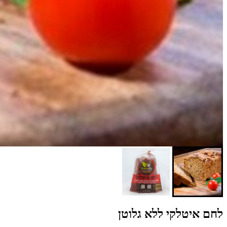
לחם איטלקי ללא גלוטן