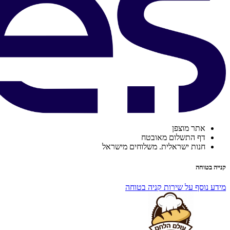
אתר מוצפן
דף התשלום מאובטח
חנות ישראלית. משלוחים מישראל
קנייה בטוחה
מידע נוסף על שירות קניה בטוחה