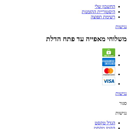
החשבון שלי
היסטוריית ההזמנות
רשימת תפוצה
נגישות
משלוחי מאפייה עד פתח הדלת
נגישות
סגור
נגישות
הגדל טקסט
הקטן טקסט