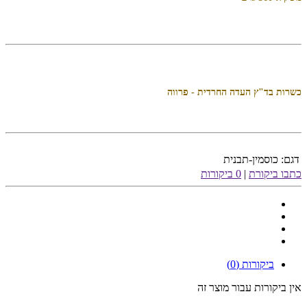
כשרות בד"ץ העדה החרדית - פרווה
דגם:
כוסמין-תבנית
כתבו ביקורת
|
0 ביקורות
ביקורות (0)
אין ביקורות עבור מוצר זה