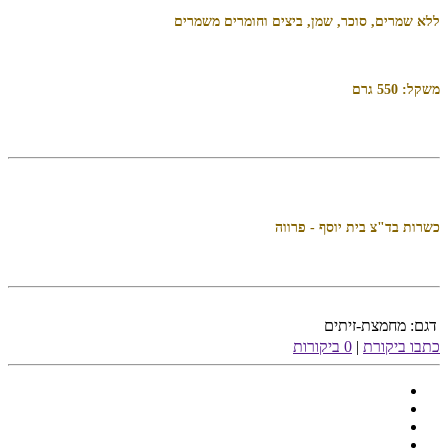
ללא שמרים, סוכר, שמן, ביצים וחומרים משמרים
משקל: 550 גרם
כשרות בד"צ בית יוסף - פרווה
דגם:
מחמצת-זיתים
כתבו ביקורת
|
0 ביקורות