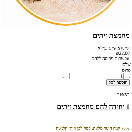
מחמצת זיתים
זמינות: קיים במלאי
₪22.00
אפשרות פריסה ללחם
שלם
פרוס
הוספה לסל
תיאור
1 יחידה לחם מחמצת זיתים
70% קמח חיטה מלאה, קמח לבן וזיתי קלמטה