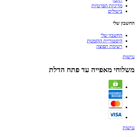
תקנון
מדיניות הפרטיות
ביטולים
החשבון שלי
החשבון שלי
היסטוריית ההזמנות
רשימת תפוצה
נגישות
משלוחי מאפייה עד פתח הדלת
נגישות