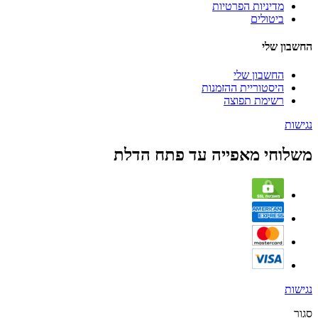
מדיניות הפרטיות
ביטולים
החשבון שלי
החשבון שלי
היסטוריית ההזמנות
רשימת תפוצה
נגישות
משלוחי מאפייה עד פתח הדלת
נגישות
סגור