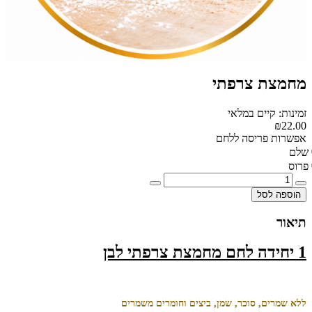
מחמצת צרפתי
זמינות: קיים במלאי
₪22.00
אפשרות פריסה ללחם
שלם
פרוס
הוספה לסל
תיאור
1 יחידה לחם מחמצת צרפתי לבן
ללא שמרים, סוכר, שמן, ביצים וחומרים משמרים