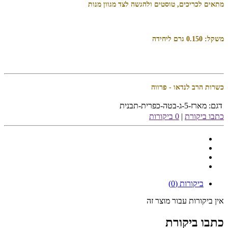
מתאים לכריכים, טוסטים ולהגשה לצד מגוון מנות
משקל: 0.150 גרם ליחידה
כשרות הרב לנדאו - פרווה
דגם:
מארז-5-ג-בטה-כפרית-תבנית
כתבו ביקורת
|
0 ביקורות
ביקורות (0)
אין ביקורות עבור מוצר זה
כתבו ביקורת