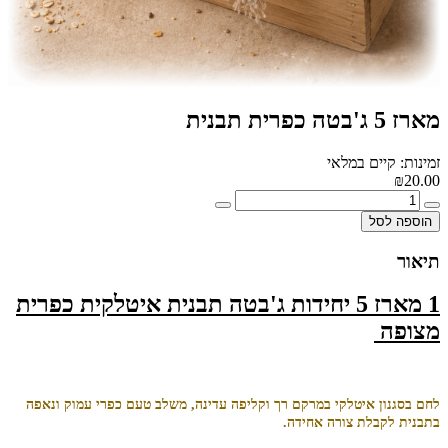
מארז 5 ג'בטה כפרית תבנית
זמינות: קיים במלאי
₪20.00
הוספה לסל
תיאור
1 מארז 5 יחידות ג'בטה תבנית איטלקית כפרית
מצופה
לחם בסגנון איטלקי במרקם רך וקליפה עדינה, משלב טעם כפרי עמוק ונאפה
בתבנית לקבלת צורה אחידה.