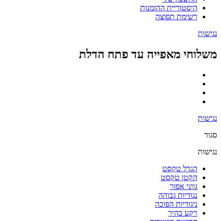
היסטוריית ההזמנות
רשימת תפוצה
נגישות
משלוחי מאפייה עד פתח הדלת
נגישות
סגור
נגישות
הגדל טקסט
הקטן טקסט
גווני אפור
נגודיות גבוהה
ניגודיות הפוכה
רקע בהיר