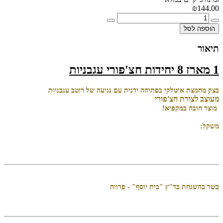
₪144.00
הוספה לסל
תיאור
1 מארז 8 יחידות חצ'פורי עגבניות
בצק מחמצת איטלקי בפתיחה ידנית עם נגיעה של רוטב עגבניות
מעוצב לצורת חצ'פורי
מוצר חובה במקפיא!
משקל:
כשר בהשגחת בד"ץ "בית יוסף" - פרווה