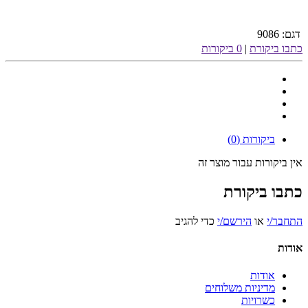
דגם:
9086
כתבו ביקורת
|
0 ביקורות
ביקורות (0)
אין ביקורות עבור מוצר זה
כתבו ביקורת
התחבר/י
או
הירשם/י
כדי להגיב
אודות
אודות
מדיניות משלוחים
כשרויות