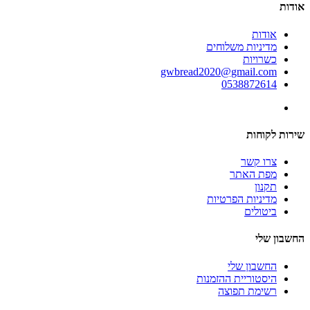
אודות
אודות
מדיניות משלוחים
כשרויות
gwbread2020@gmail.com
0538872614
שירות לקוחות
צרו קשר
מפת האתר
תקנון
מדיניות הפרטיות
ביטולים
החשבון שלי
החשבון שלי
היסטוריית ההזמנות
רשימת תפוצה