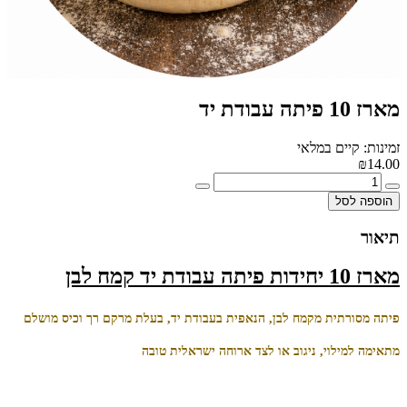
מארז 10 פיתה עבודת יד
זמינות: קיים במלאי
₪14.00
הוספה לסל
תיאור
מארז 10 יחידות פיתה עבודת יד קמח לבן
פיתה מסורתית מקמח לבן, הנאפית בעבודת יד, בעלת מרקם רך וכיס מושלם
מתאימה למילוי, ניגוב או לצד ארוחה ישראלית טובה