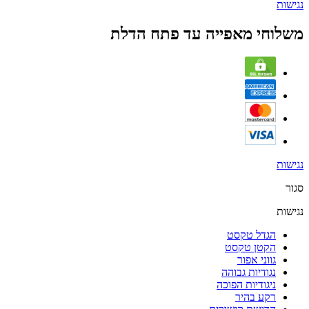
נגישות
משלוחי מאפייה עד פתח הדלת
נגישות
סגור
נגישות
הגדל טקסט
הקטן טקסט
גווני אפור
נגודיות גבוהה
ניגודיות הפוכה
רקע בהיר