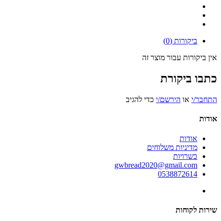
ביקורות (0)
אין ביקורות עבור מוצר זה
כתבו ביקורת
התחבר/י
או
הירשם/י
כדי להגיב
אודות
אודות
מדיניות משלוחים
כשרויות
gwbread2020@gmail.com
0538872614
שירות לקוחות