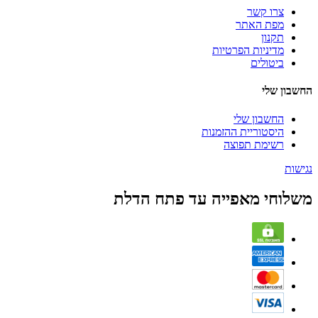
צרו קשר
מפת האתר
תקנון
מדיניות הפרטיות
ביטולים
החשבון שלי
החשבון שלי
היסטוריית ההזמנות
רשימת תפוצה
נגישות
משלוחי מאפייה עד פתח הדלת