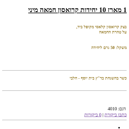
1 מארז 10 יחידות קרואסון חמאה מיני
בצק קרואסון קלאסי מקופל ביד,
על טהרת החמאה
משקל: 50 גרם ליחידה
כשר בהשגחת בד"ץ בית יוסף - חלבי
דגם:
4010
כתבו ביקורת
|
0 ביקורות