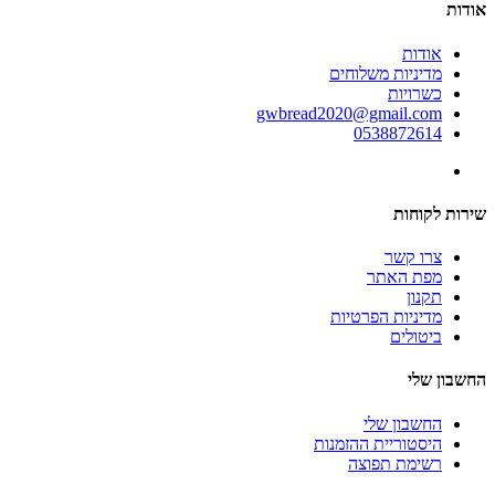
אודות
אודות
מדיניות משלוחים
כשרויות
gwbread2020@gmail.com
0538872614
שירות לקוחות
צרו קשר
מפת האתר
תקנון
מדיניות הפרטיות
ביטולים
החשבון שלי
החשבון שלי
היסטוריית ההזמנות
רשימת תפוצה