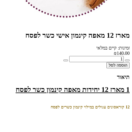
מארז 12 מאפה קינמון אישי כשר לפסח
זמינות: קיים במלאי
₪140.00
הוספה לסל
תיאור
1 מארז 12 יחידות מאפה קינמון כשר לפסח
12 קוראסונים עגולים במילוי קינמון כשרים לפסח