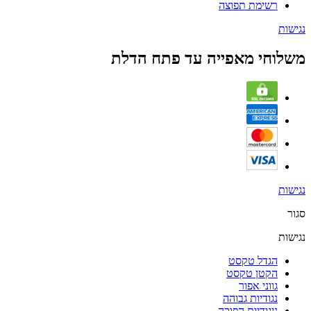
רשימת תפוצה
נגישות
משלוחי מאפייה עד פתח הדלת
נגישות
סגור
נגישות
הגדל טקסט
הקטן טקסט
גווני אפור
נגודיות גבוהה
ניגודיות הפוכה