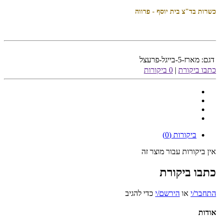
כשרות בד"צ בית יוסף - פרווה
דגם:
מארז-5-בייגל-פרעצל
כתבו ביקורת
|
0 ביקורות
ביקורות (0)
אין ביקורות עבור מוצר זה
כתבו ביקורת
התחבר/י
או
הירשם/י
כדי להגיב
אודות