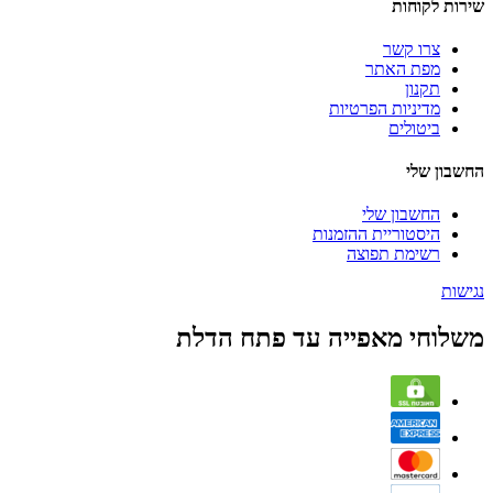
שירות לקוחות
צרו קשר
מפת האתר
תקנון
מדיניות הפרטיות
ביטולים
החשבון שלי
החשבון שלי
היסטוריית ההזמנות
רשימת תפוצה
נגישות
משלוחי מאפייה עד פתח הדלת