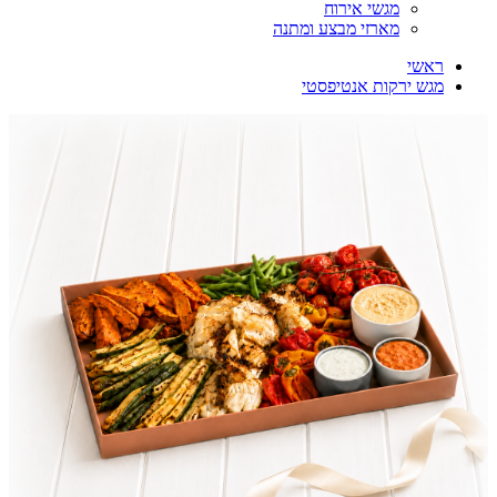
מגשי אירוח
מארזי מבצע ומתנה
ראשי
מגש ירקות אנטיפסטי