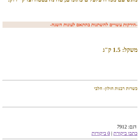
-הירקות עשויים להשתנות בהתאם לעונות השנה-
משקל: 1.5 ק"ג
כשרות רבנות חולון- חלבי
דגם:
7912
כתבו ביקורת
|
0 ביקורות