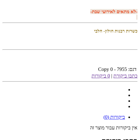
-
לא מתאים לאירועי שבת
-
כשרות רבנות חולון- חלבי
דגם:
7955 - Copy 0
כתבו ביקורת
|
0 ביקורות
ביקורות (0)
אין ביקורות עבור מוצר זה