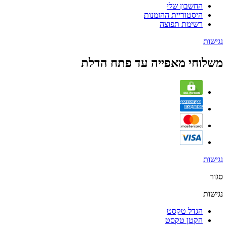
החשבון שלי
היסטוריית ההזמנות
רשימת תפוצה
נגישות
משלוחי מאפייה עד פתח הדלת
נגישות
סגור
נגישות
הגדל טקסט
הקטן טקסט