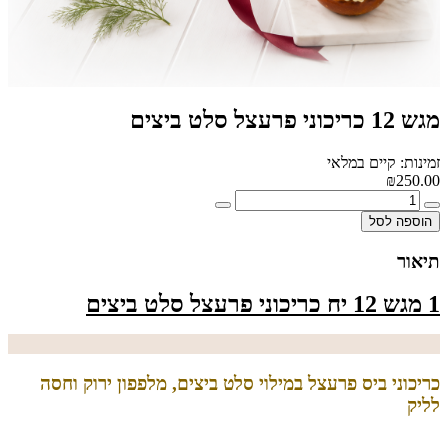
מגש 12 כריכוני פרעצל סלט ביצים
זמינות: קיים במלאי
₪250.00
הוספה לסל
תיאור
1 מגש 12 יח כריכוני פרעצל סלט ביצים
כריכוני ביס פרעצל במילוי סלט ביצים, מלפפון ירוק וחסה
לליק