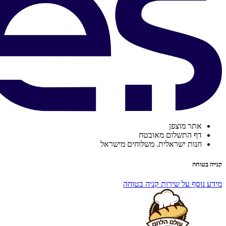
אתר מוצפן
דף התשלום מאובטח
חנות ישראלית. משלוחים מישראל
קנייה בטוחה
מידע נוסף על שירות קניה בטוחה