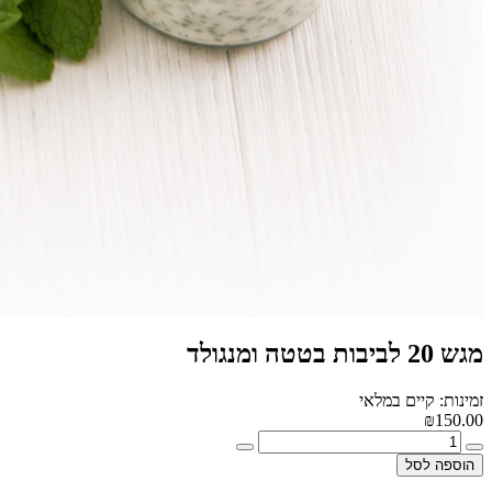
מגש 20 לביבות בטטה ומנגולד
זמינות: קיים במלאי
₪150.00
הוספה לסל