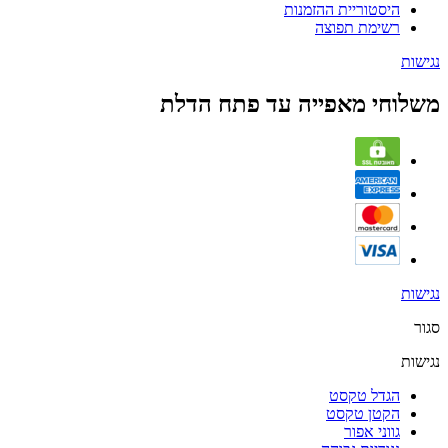
היסטוריית ההזמנות
רשימת תפוצה
נגישות
משלוחי מאפייה עד פתח הדלת
נגישות
סגור
נגישות
הגדל טקסט
הקטן טקסט
גווני אפור