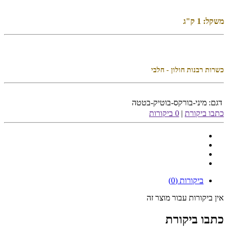
משקל: 1 ק"ג
כשרות רבנות חולון - חלבי
דגם:
מיני-בורקס-בוטיק-בטטה
כתבו ביקורת
|
0 ביקורות
ביקורות (0)
אין ביקורות עבור מוצר זה
כתבו ביקורת