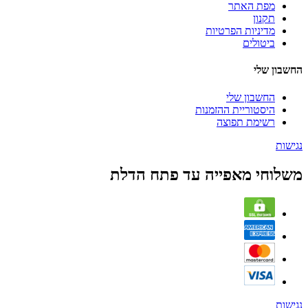
מפת האתר
תקנון
מדיניות הפרטיות
ביטולים
החשבון שלי
החשבון שלי
היסטוריית ההזמנות
רשימת תפוצה
נגישות
משלוחי מאפייה עד פתח הדלת
נגישות