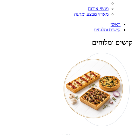
מגשי אירוח
מארזי מבצע ומתנה
ראשי
קישים ומלוחים
קישים ומלוחים