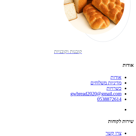
קובנות וקובניות
אודות
אודות
מדיניות משלוחים
כשרויות
gwbread2020@gmail.com
0538872614
שירות לקוחות
צרו קשר