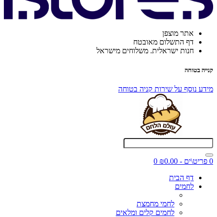
אתר מוצפן
דף התשלום מאובטח
חנות ישראלית. משלוחים מישראל
קנייה בטוחה
מידע נוסף על שירות קניה בטוחה
0 פריט\ים - ₪0.00
0
דף הבית
לחמים
לחמי מחמצת
לחמים קלים ומלאים