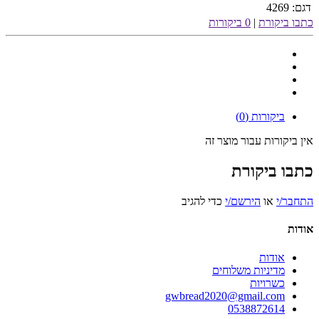
דגם:
4269
כתבו ביקורת
|
0 ביקורות
ביקורות (0)
אין ביקורות עבור מוצר זה
כתבו ביקורת
התחבר/י
או
הירשם/י
כדי להגיב
אודות
אודות
מדיניות משלוחים
כשרויות
gwbread2020@gmail.com
0538872614