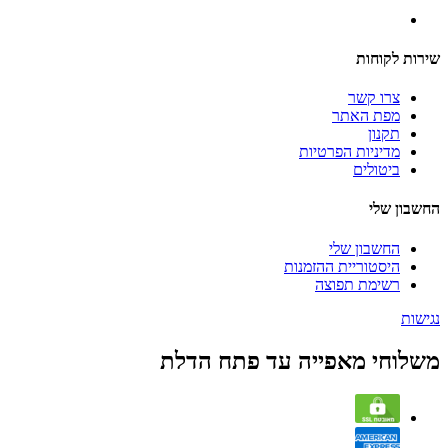
שירות לקוחות
צרו קשר
מפת האתר
תקנון
מדיניות הפרטיות
ביטולים
החשבון שלי
החשבון שלי
היסטוריית ההזמנות
רשימת תפוצה
נגישות
משלוחי מאפייה עד פתח הדלת