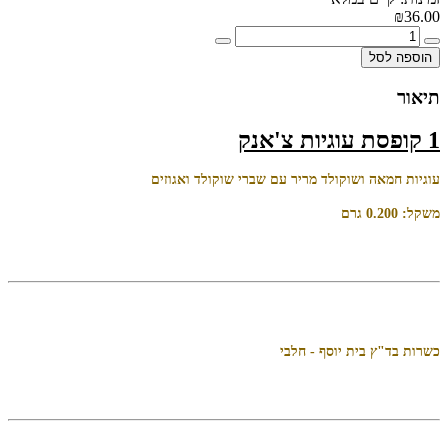
₪36.00
הוספה לסל
תיאור
1 קופסת עוגיות צ'אנק
עוגיות חמאה ושוקולד מריר עם שברי שוקולד ואגוזים
משקל: 0.200 גרם
כשרות בד"ץ בית יוסף - חלבי