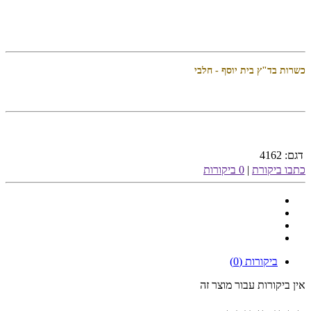
כשרות בד"ץ בית יוסף - חלבי
דגם:
4162
כתבו ביקורת
|
0 ביקורות
ביקורות (0)
אין ביקורות עבור מוצר זה