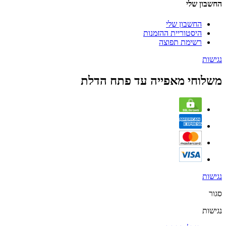
החשבון שלי
החשבון שלי
היסטוריית ההזמנות
רשימת תפוצה
נגישות
משלוחי מאפייה עד פתח הדלת
נגישות
סגור
נגישות