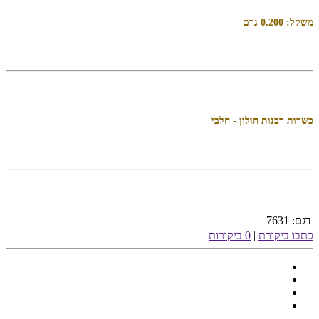
משקל: 0.200 גרם
כשרות רבנות חולון - חלבי
דגם:
7631
כתבו ביקורת
|
0 ביקורות