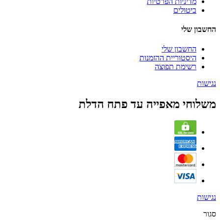
מדיניות הפרטיות
ביטולים
החשבון שלי
החשבון שלי
היסטוריית ההזמנות
רשימת תפוצה
נגישות
משלוחי מאפייה עד פתח הדלת
נגישות
סגור