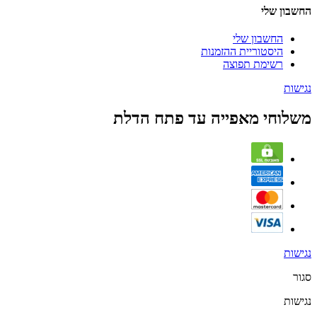
החשבון שלי
החשבון שלי
היסטוריית ההזמנות
רשימת תפוצה
נגישות
משלוחי מאפייה עד פתח הדלת
נגישות
סגור
נגישות