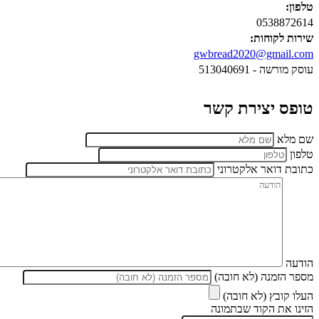
טלפון:
0538872614
שירות לקוחות:
gwbread2020@gmail.com
עוסק מורשה - 513040691
טופס יצירת קשר
שם מלא
טלפון
כתובת דואר אלקטרוני
הודעה
מספר הזמנה (לא חובה)
העלו קובץ (לא חובה)
הזינו את הקוד שבתמונה