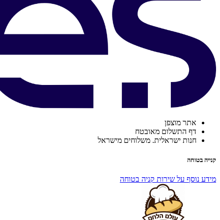
אתר מוצפן
דף התשלום מאובטח
חנות ישראלית. משלוחים מישראל
קנייה בטוחה
מידע נוסף על שירות קניה בטוחה