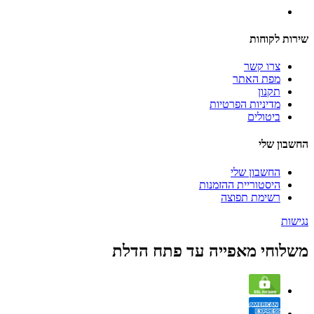
שירות לקוחות
צרו קשר
מפת האתר
תקנון
מדיניות הפרטיות
ביטולים
החשבון שלי
החשבון שלי
היסטוריית ההזמנות
רשימת תפוצה
נגישות
משלוחי מאפייה עד פתח הדלת